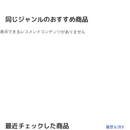
同じジャンルのおすすめ商品
表示できるレコメンドコンテンツがありません
最近チェックした商品
履歴を消す