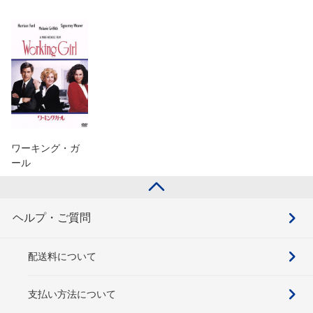
ワーキング・ガ
ール
ヘルプ・ご質問
配送料について
支払い方法について