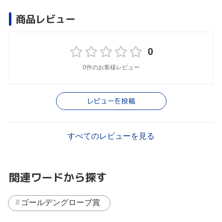
商品レビュー
0
0件のお客様レビュー
レビューを投稿
すべてのレビューを見る
関連ワードから探す
ゴールデングローブ賞