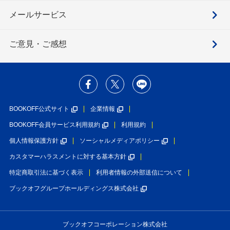
メールサービス
ご意見・ご感想
BOOKOFF公式サイト
企業情報
BOOKOFF会員サービス利用規約
利用規約
個人情報保護方針
ソーシャルメディアポリシー
カスタマーハラスメントに対する基本方針
特定商取引法に基づく表示
利用者情報の外部送信について
ブックオフグループホールディングス株式会社
ブックオフコーポレーション株式会社