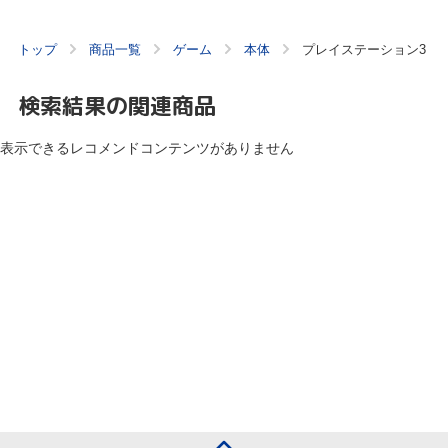
トップ
商品一覧
ゲーム
本体
プレイステーション3
検索結果の関連商品
表示できるレコメンドコンテンツがありません