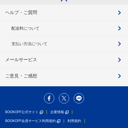
ヘルプ・ご質問
配送料について
支払い方法について
メールサービス
ご意見・ご感想
BOOKOFF公式サイト
企業情報
BOOKOFF会員サービス利用規約
利用規約