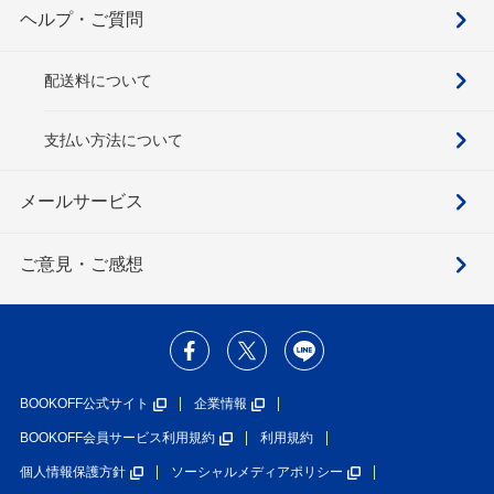
ヘルプ・ご質問
配送料について
支払い方法について
メールサービス
ご意見・ご感想
BOOKOFF公式サイト
企業情報
BOOKOFF会員サービス利用規約
利用規約
個人情報保護方針
ソーシャルメディアポリシー