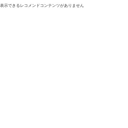
表示できるレコメンドコンテンツがありません