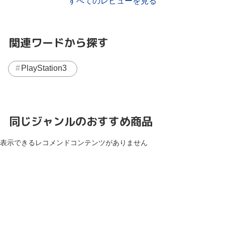
すべてのレビューを見る
関連ワードから探す
PlayStation3
同じジャンルのおすすめ商品
表示できるレコメンドコンテンツがありません