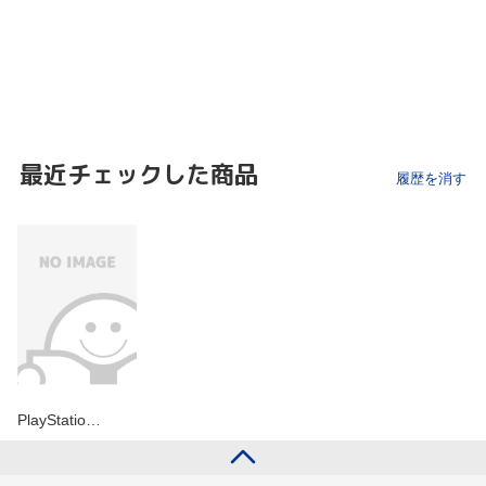
最近チェックした商品
履歴を消す
PlayStatio…