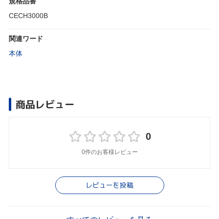
規格品番
CECH3000B
関連ワード
本体
商品レビュー
0
0件のお客様レビュー
レビューを投稿