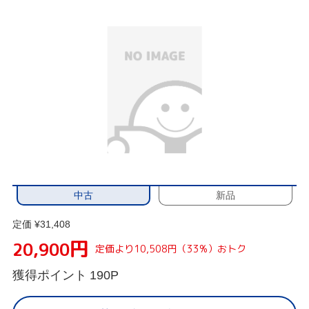
中古
新品
定価 ¥31,408
円
20,900
定価より10,508円（33%）おトク
獲得ポイント
190P