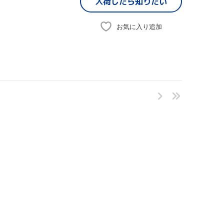
入荷したら
知りたい
お気に入り追加