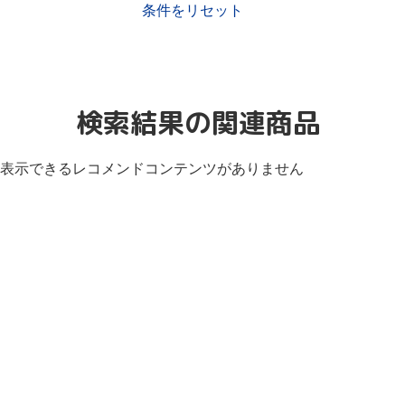
条件をリセット
検索結果の関連商品
表示できるレコメンドコンテンツがありません