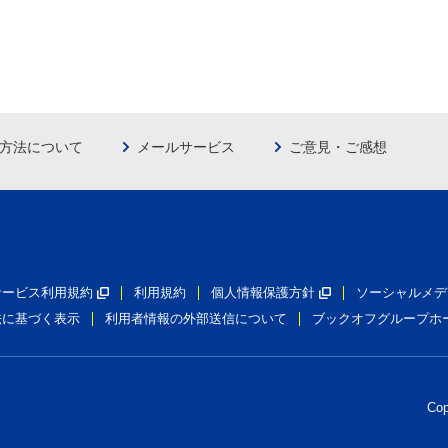
方法について
メールサービス
ご意見・ご感想
員サービス利用規約
利用規約
個人情報保護方針
ソーシャルメデ
法に基づく表示
利用者情報の外部送信について
ブックオフグループホ
Co