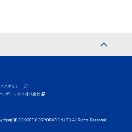
ィアポリシー
ールディングス株式会社
pyright(C)BOOKOFF CORPORATION LTD.
All Rights Reserved.