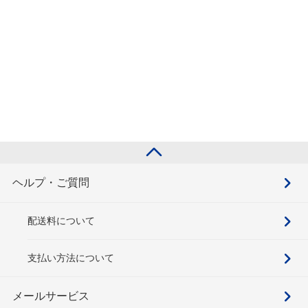
ヘルプ・ご質問
配送料について
支払い方法について
メールサービス