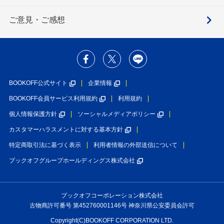
ご意見・ご感想
BOOKOFF公式サイト
企業情報
BOOKOFF会員サービス利用規約
利用規約
個人情報保護方針
ソーシャルメディアポリシー
カスタマーハラスメントに対する基本方針
特定商取引法に基づく表示
利用者情報の外部送信について
ブックオフグループホールディングス株式会社
ブックオフコーポレーション株式会社
古物商許可番号 第452760001146号 神奈川県公安委員会許可
Copyright(C)BOOKOFF CORPORATION LTD.