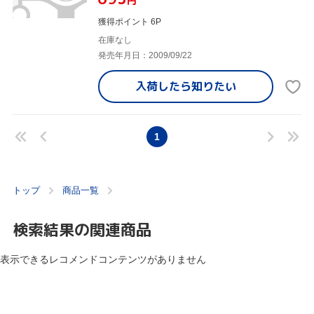
円
獲得ポイント 6P
在庫なし
発売年月日：2009/09/22
入荷したら
知りたい
1
トップ
商品一覧
検索結果の関連商品
表示できるレコメンドコンテンツがありません