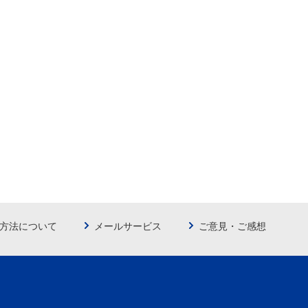
方法について
メールサービス
ご意見・ご感想