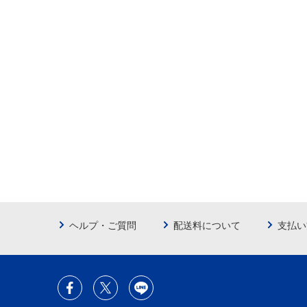
ヘルプ・ご質問
配送料について
支払い