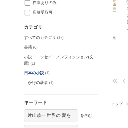
在庫ありのみ
店舗受取可
カテゴリ
すべてのカテゴリ
(17)
書籍
(6)
小説・エッセイ・ノンフィクション(文
庫)
(1)
日本の小説
(1)
か行の著者
(1)
キーワード
トップ
を含む