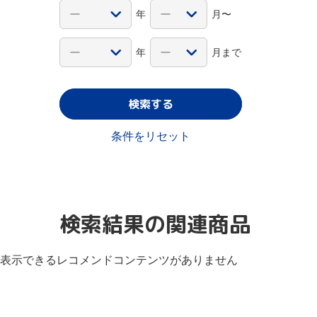
年
月〜
年
月まで
検索する
条件をリセット
検索結果の関連商品
表示できるレコメンドコンテンツがありません