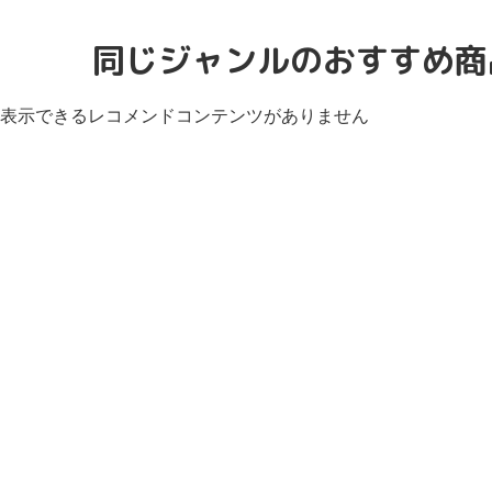
同じジャンルのおすすめ商
表示できるレコメンドコンテンツがありません