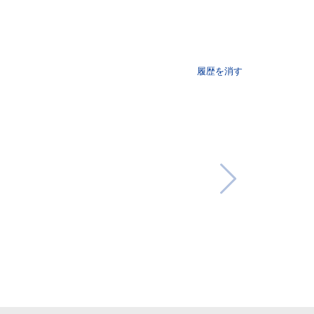
履歴を消す