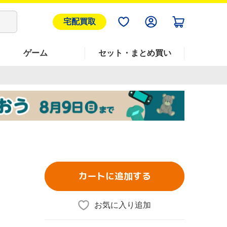
宅配買取
ゲーム
セット・まとめ買い
カートに追加する
お気に入り追加