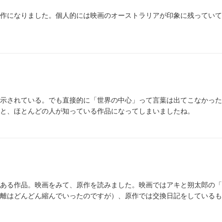
作になりました。個人的には映画のオーストラリアが印象に残っていて
示されている。でも直接的に「世界の中心」って言葉は出てこなかった
と、ほとんどの人が知っている作品になってしまいましたね。
ある作品。映画をみて、原作を読みました。映画ではアキと朔太郎の「
離はどんどん縮んでいったのですが）、原作では交換日記をしているも