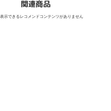
関連商品
表示できるレコメンドコンテンツがありません