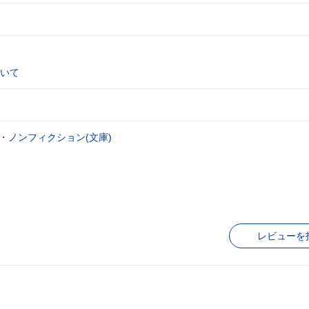
いて
・ノンフィクション(文庫)
レビューを