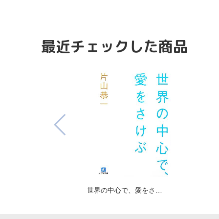
最近チェックした商品
世界の中心で、愛をさ…