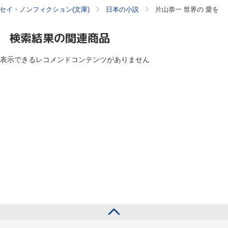
セイ・ノンフィクション(文庫)
日本の小説
片山恭一 世界の 愛を
検索結果の関連商品
表示できるレコメンドコンテンツがありません