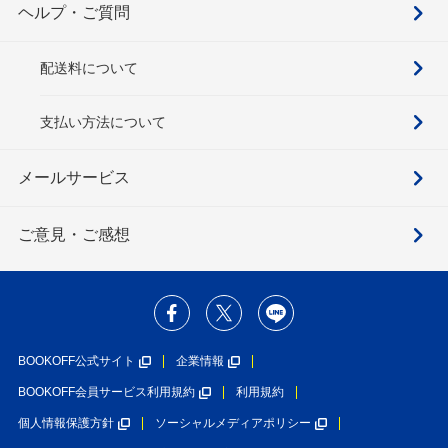
ヘルプ・ご質問
配送料について
支払い方法について
メールサービス
ご意見・ご感想
BOOKOFF公式サイト
企業情報
BOOKOFF会員サービス利用規約
利用規約
個人情報保護方針
ソーシャルメディアポリシー