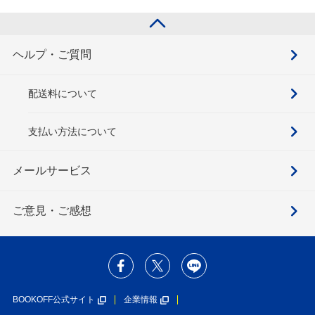
ヘルプ・ご質問
配送料について
支払い方法について
メールサービス
ご意見・ご感想
BOOKOFF公式サイト
企業情報