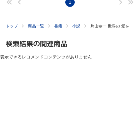
1
トップ
商品一覧
書籍
小説
片山恭一 世界の 愛を
検索結果の関連商品
表示できるレコメンドコンテンツがありません