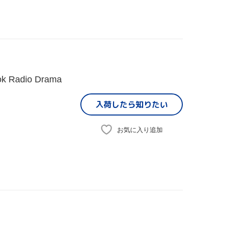
Radio Drama
入荷したら
知りたい
お気に入り追加