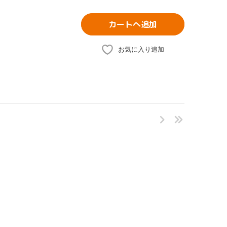
カートへ追加
お気に入り追加