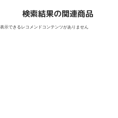
検索結果の関連商品
表示できるレコメンドコンテンツがありません