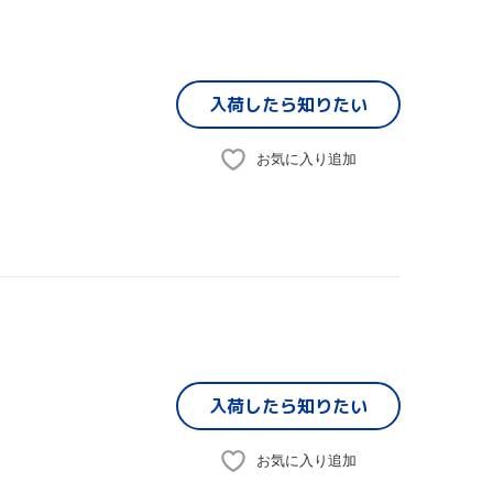
入荷したら
知りたい
お気に入り追加
入荷したら
知りたい
お気に入り追加