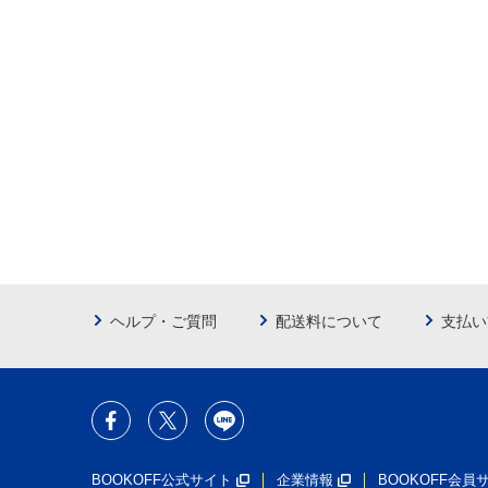
ヘルプ・ご質問
配送料について
支払い
BOOKOFF公式サイト
企業情報
BOOKOFF会