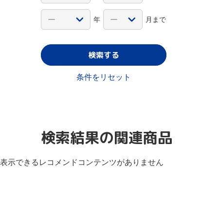
年
月まで
検索する
条件をリセット
検索結果の関連商品
表示できるレコメンドコンテンツがありません