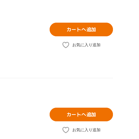
カートへ追加
お気に入り追加
カートへ追加
お気に入り追加