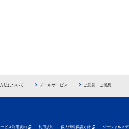
方法について
メールサービス
ご意見・ご感想
員サービス利用規約
利用規約
個人情報保護方針
ソーシャルメデ