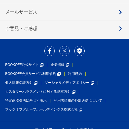
メールサービス
ご意見・ご感想
BOOKOFF公式サイト
企業情報
BOOKOFF会員サービス利用規約
利用規約
個人情報保護方針
ソーシャルメディアポリシー
カスタマーハラスメントに対する基本方針
特定商取引法に基づく表示
利用者情報の外部送信について
ブックオフグループホールディングス株式会社