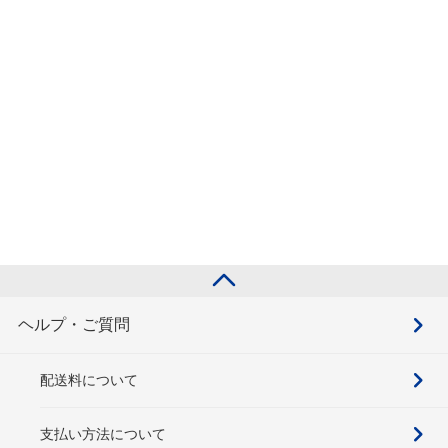
ヘルプ・ご質問
配送料について
支払い方法について