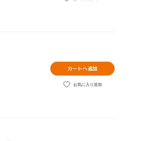
カートへ追加
お気に入り追加