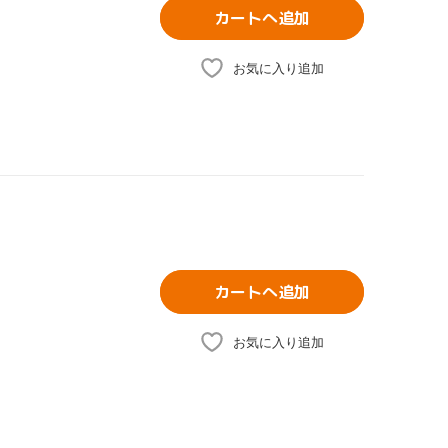
カートへ追加
お気に入り追加
カートへ追加
お気に入り追加