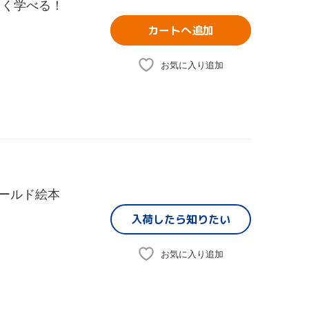
しく学べる！
カートへ追加
お気に入り追加
ゴールド絵本
入荷したら
知りたい
お気に入り追加