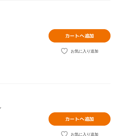
カートへ追加
お気に入り追加
ン
カートへ追加
お気に入り追加