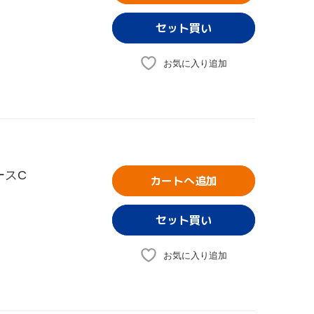
お気に入り追加
ースC
カートへ追加
お気に入り追加