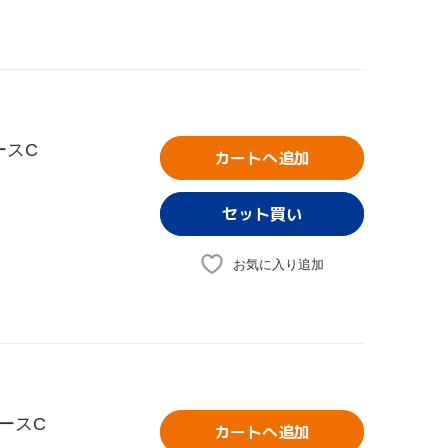
ースC
カートへ追加
お気に入り追加
ースC
カートへ追加