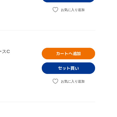
お気に入り追加
ースC
カートへ追加
お気に入り追加