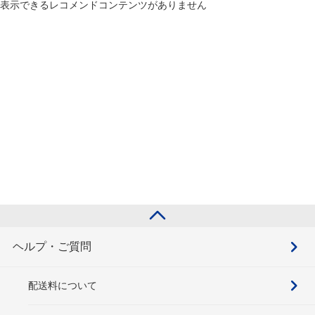
表示できるレコメンドコンテンツがありません
ヘルプ・ご質問
配送料について