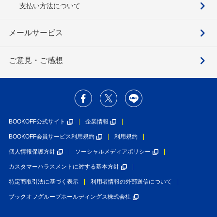
支払い方法について
メールサービス
ご意見・ご感想
BOOKOFF公式サイト
企業情報
BOOKOFF会員サービス利用規約
利用規約
個人情報保護方針
ソーシャルメディアポリシー
カスタマーハラスメントに対する基本方針
特定商取引法に基づく表示
利用者情報の外部送信について
ブックオフグループホールディングス株式会社