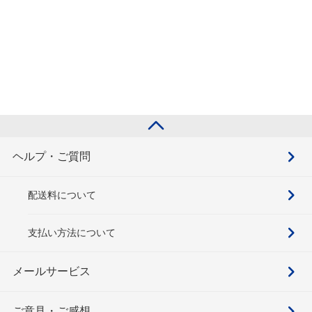
ヘルプ・ご質問
配送料について
支払い方法について
メールサービス
ご意見・ご感想