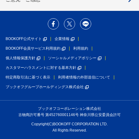
BOOKOFF公式サイト
企業情報
BOOKOFF会員サービス利用規約
利用規約
個人情報保護方針
ソーシャルメディアポリシー
カスタマーハラスメントに対する基本方針
特定商取引法に基づく表示
利用者情報の外部送信について
ブックオフグループホールディングス株式会社
ブックオフコーポレーション株式会社
古物商許可番号 第452760001146号 神奈川県公安委員会許可
Copyright(C)BOOKOFF CORPORATION LTD.
All Rights Reserved.