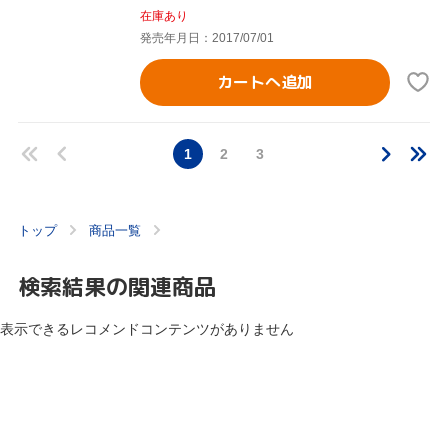
在庫あり
発売年月日：2017/07/01
カートへ追加
1
2
3
トップ
商品一覧
検索結果の関連商品
表示できるレコメンドコンテンツがありません