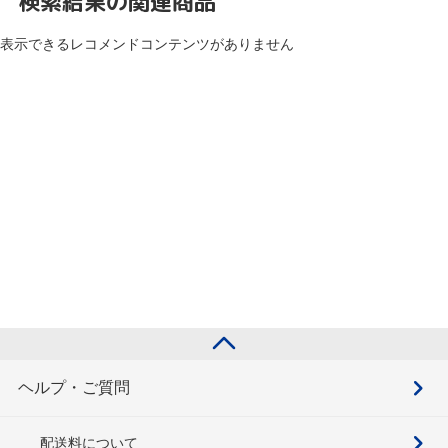
検索結果の関連商品
表示できるレコメンドコンテンツがありません
ヘルプ・ご質問
配送料について