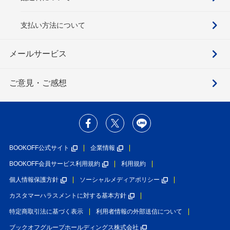
支払い方法について
メールサービス
ご意見・ご感想
BOOKOFF公式サイト
企業情報
BOOKOFF会員サービス利用規約
利用規約
個人情報保護方針
ソーシャルメディアポリシー
カスタマーハラスメントに対する基本方針
特定商取引法に基づく表示
利用者情報の外部送信について
ブックオフグループホールディングス株式会社