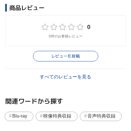
商品レビュー
0
0件のお客様レビュー
レビューを投稿
すべてのレビューを見る
関連ワードから探す
Blu-ray
映像特典収録
音声特典収録