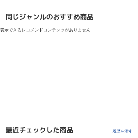
同じジャンルのおすすめ商品
表示できるレコメンドコンテンツがありません
最近チェックした商品
履歴を消す