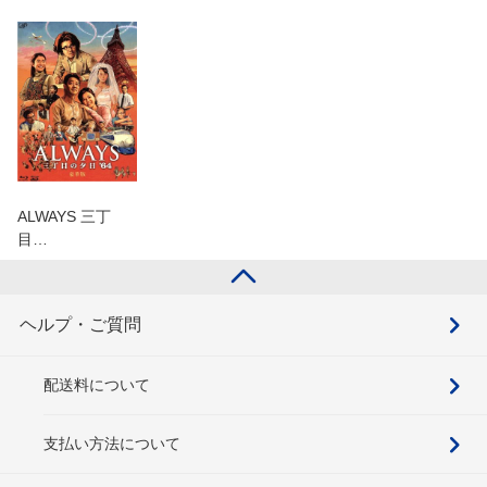
ALWAYS 三丁
目…
ヘルプ・ご質問
配送料について
支払い方法について