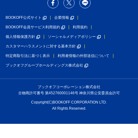
BOOKOFF公式サイト
企業情報
BOOKOFF会員サービス利用規約
利用規約
個人情報保護方針
ソーシャルメディアポリシー
カスタマーハラスメントに対する基本方針
特定商取引法に基づく表示
利用者情報の外部送信について
ブックオフグループホールディングス株式会社
ブックオフコーポレーション株式会社
古物商許可番号 第452760001146号 神奈川県公安委員会許可
Copyright(C)BOOKOFF CORPORATION LTD.
All Rights Reserved.