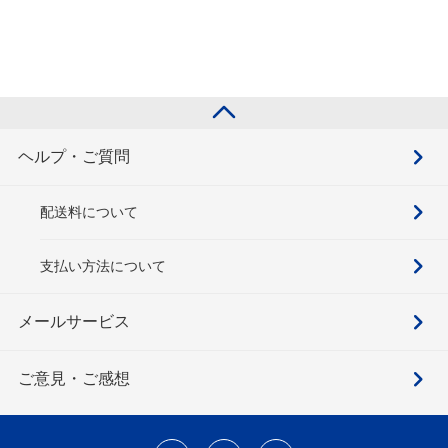
ヘルプ・ご質問
配送料について
支払い方法について
メールサービス
ご意見・ご感想