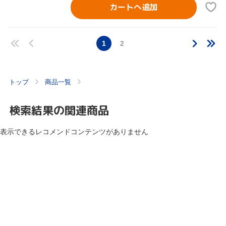
カートへ追加
1
2
トップ
商品一覧
検索結果の関連商品
表示できるレコメンドコンテンツがありません