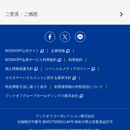
ご意見・ご感想
BOOKOFF公式サイト
企業情報
BOOKOFF会員サービス利用規約
利用規約
個人情報保護方針
ソーシャルメディアポリシー
カスタマーハラスメントに対する基本方針
特定商取引法に基づく表示
利用者情報の外部送信について
ブックオフグループホールディングス株式会社
ブックオフコーポレーション株式会社
古物商許可番号 第452760001146号 神奈川県公安委員会許可