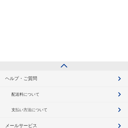
ヘルプ・ご質問
配送料について
支払い方法について
メールサービス