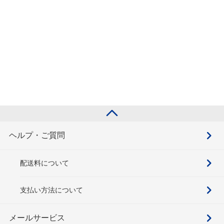
ヘルプ・ご質問
配送料について
支払い方法について
メールサービス