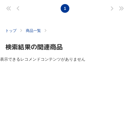
1
トップ
商品一覧
検索結果の関連商品
表示できるレコメンドコンテンツがありません