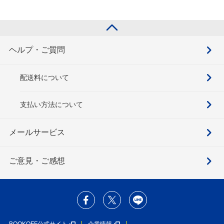
ヘルプ・ご質問
配送料について
支払い方法について
メールサービス
ご意見・ご感想
BOOKOFF公式サイト
企業情報