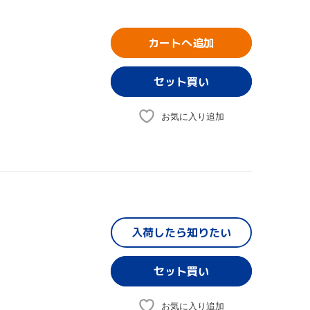
カートへ追加
お気に入り追加
入荷したら
知りたい
お気に入り追加