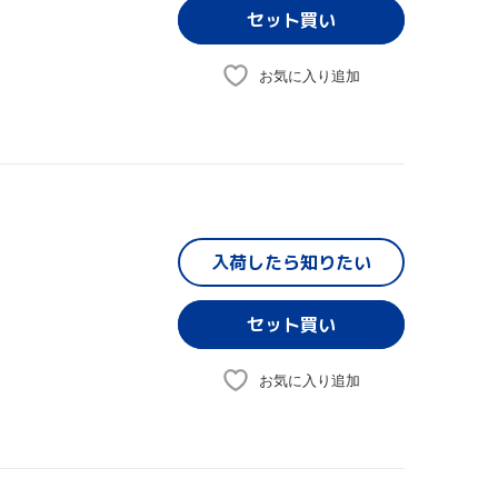
お気に入り追加
入荷したら
知りたい
お気に入り追加