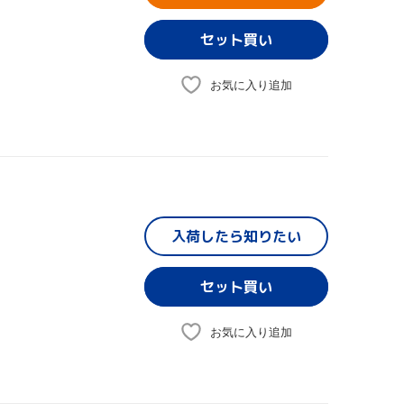
お気に入り追加
入荷したら
知りたい
お気に入り追加