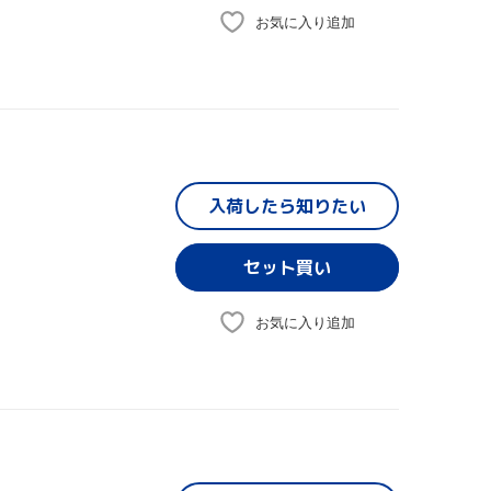
お気に入り追加
入荷したら
知りたい
お気に入り追加