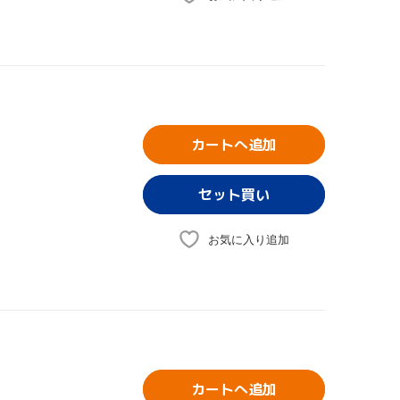
カートへ追加
お気に入り追加
カートへ追加