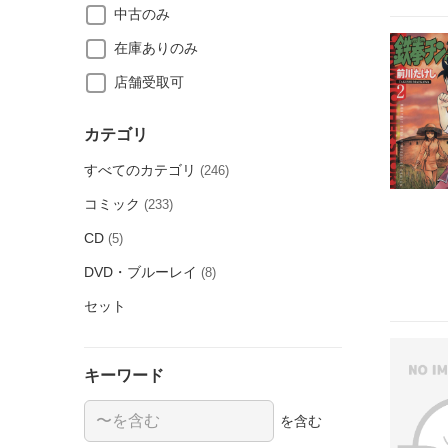
中古のみ
在庫ありのみ
店舗受取可
カテゴリ
すべてのカテゴリ
(246)
コミック
(233)
CD
(5)
DVD・ブルーレイ
(8)
セット
キーワード
を含む