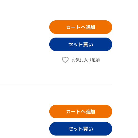
カートへ追加
お気に入り追加
カートへ追加