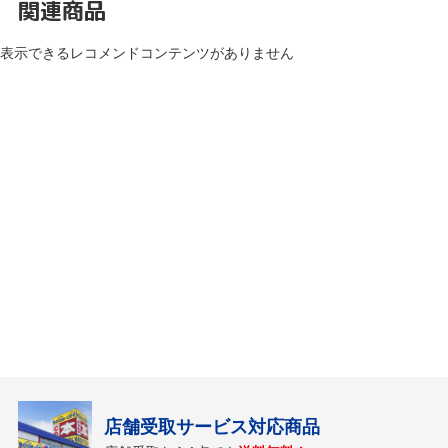
関連商品
表示できるレコメンドコンテンツがありません
店舗受取サービス対応商品