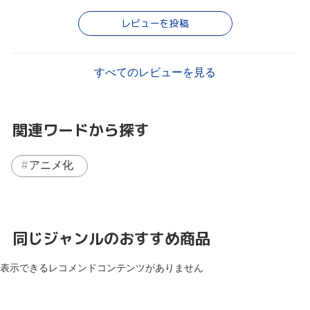
レビューを投稿
すべてのレビューを見る
関連ワードから探す
アニメ化
同じジャンルのおすすめ商品
表示できるレコメンドコンテンツがありません