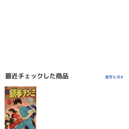
最近チェックした商品
履歴を消す