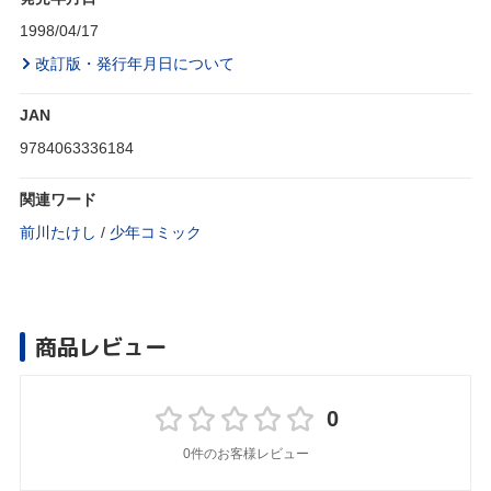
1998/04/17
改訂版・発行年月日について
JAN
9784063336184
関連ワード
前川たけし
/
少年コミック
商品レビュー
0
0件のお客様レビュー