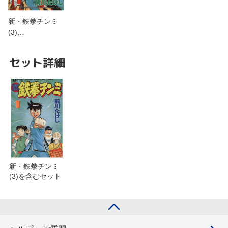
新・鉄拳チンミ
(3)…
セット詳細
新・鉄拳チンミ
(3)を含むセット