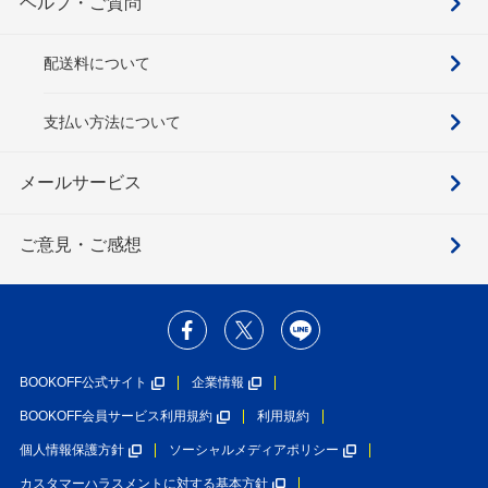
ヘルプ・ご質問
配送料について
支払い方法について
メールサービス
ご意見・ご感想
BOOKOFF公式サイト
企業情報
BOOKOFF会員サービス利用規約
利用規約
個人情報保護方針
ソーシャルメディアポリシー
カスタマーハラスメントに対する基本方針