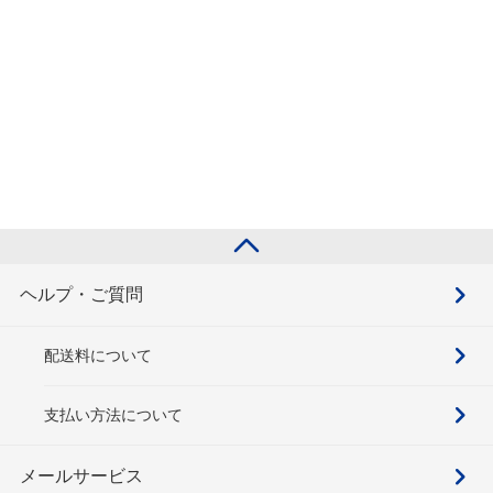
ヘルプ・ご質問
配送料について
支払い方法について
メールサービス