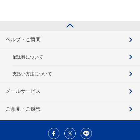
ヘルプ・ご質問
配送料について
支払い方法について
メールサービス
ご意見・ご感想