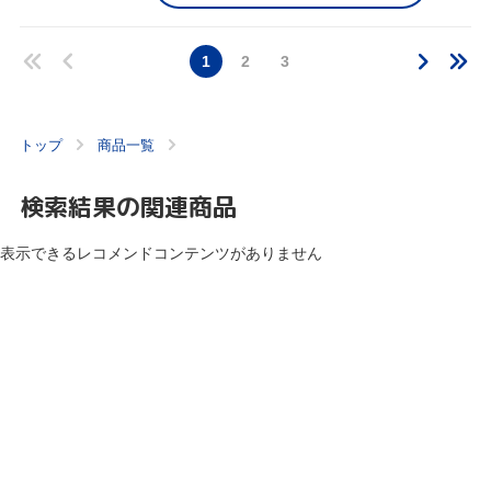
1
2
3
トップ
商品一覧
検索結果の関連商品
表示できるレコメンドコンテンツがありません