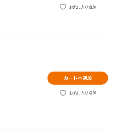
お気に入り追加
カートへ追加
お気に入り追加