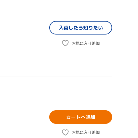
入荷したら
知りたい
お気に入り追加
カートへ追加
お気に入り追加