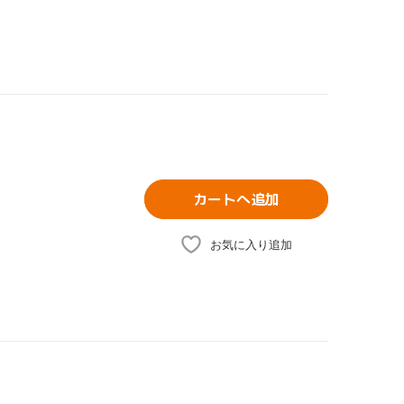
カートへ追加
お気に入り追加