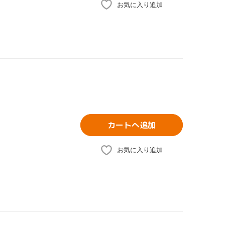
お気に入り追加
カートへ追加
お気に入り追加