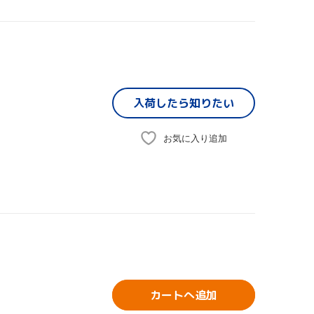
入荷したら
知りたい
お気に入り追加
カートへ追加