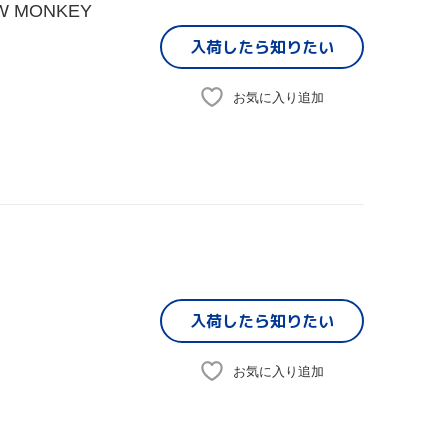
W MONKEY
入荷したら
知りたい
お気に入り追加
入荷したら
知りたい
お気に入り追加