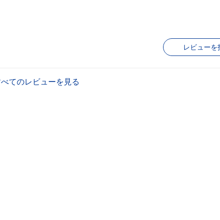
レビューを
すべてのレビューを見る