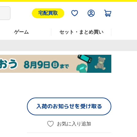
宅配買取
ゲーム
セット・まとめ買い
入荷のお知らせを受け取る
お気に入り追加