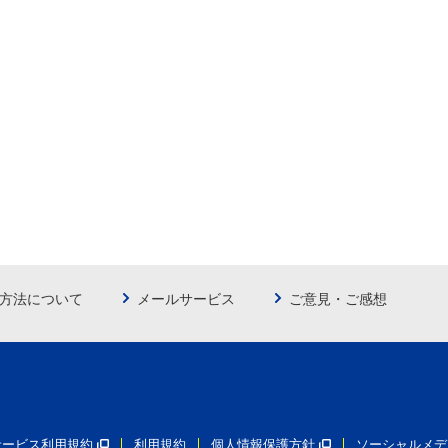
方法について
メールサービス
ご意見・ご感想
員サービス利用規約
利用規約
個人情報保護方針
ソーシャルメデ