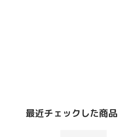
最近チェックした商品