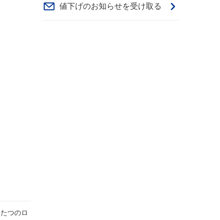
値下げのお知らせを受け取る
ふたつのロ