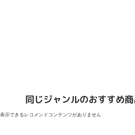
同じジャンルのおすすめ商
表示できるレコメンドコンテンツがありません