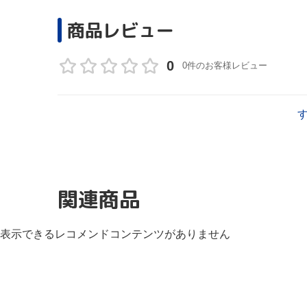
商品レビュー
0
0件のお客様レビュー
関連商品
表示できるレコメンドコンテンツがありません