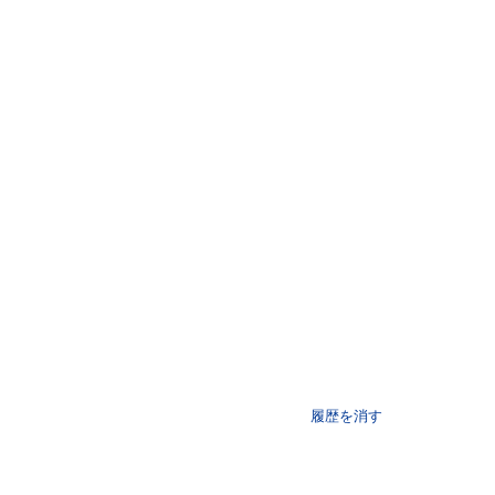
履歴を消す