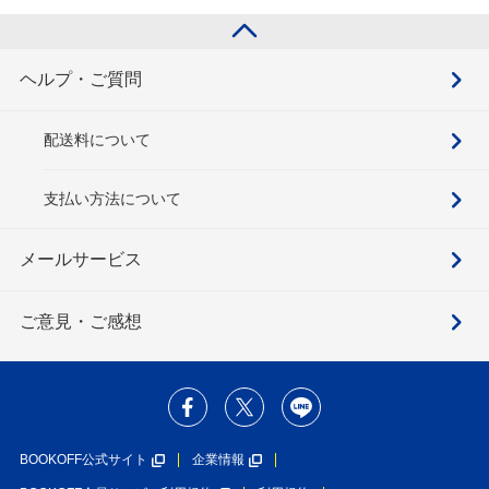
ヘルプ・ご質問
配送料について
支払い方法について
メールサービス
ご意見・ご感想
BOOKOFF公式サイト
企業情報