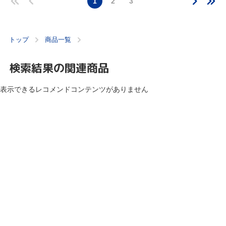
1
2
3
トップ
商品一覧
検索結果の関連商品
表示できるレコメンドコンテンツがありません