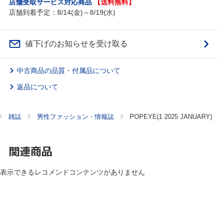
店舗受取サービス対応商品
【送料無料】
店舗到着予定：8/14(金)～8/19(水)
値下げのお知らせを受け取る
中古商品の品質・付属品について
返品について
雑誌
男性ファッション・情報誌
POPEYE(1 2025 JANUARY)
関連商品
表示できるレコメンドコンテンツがありません