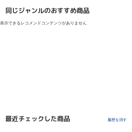
同じジャンルのおすすめ商品
表示できるレコメンドコンテンツがありません
最近チェックした商品
履歴を消す