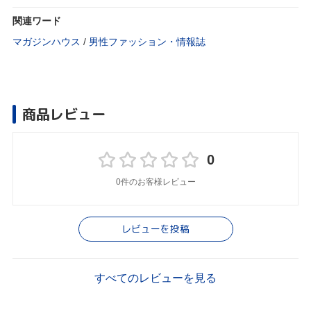
関連ワード
マガジンハウス
/
男性ファッション・情報誌
商品レビュー
0
0件のお客様レビュー
レビューを投稿
すべてのレビューを見る