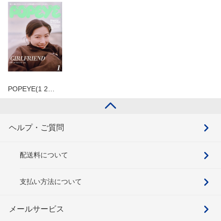
POPEYE(1 2…
ヘルプ・ご質問
配送料について
支払い方法について
メールサービス