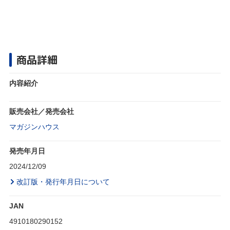
商品詳細
内容紹介
販売会社／発売会社
マガジンハウス
発売年月日
2024/12/09
改訂版・発行年月日について
JAN
4910180290152