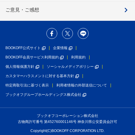
ご意見・ご感想
BOOKOFF公式サイト
企業情報
BOOKOFF会員サービス利用規約
利用規約
個人情報保護方針
ソーシャルメディアポリシー
カスタマーハラスメントに対する基本方針
特定商取引法に基づく表示
利用者情報の外部送信について
ブックオフグループホールディングス株式会社
ブックオフコーポレーション株式会社
古物商許可番号 第452760001146号 神奈川県公安委員会許可
Copyright(C)BOOKOFF CORPORATION LTD.