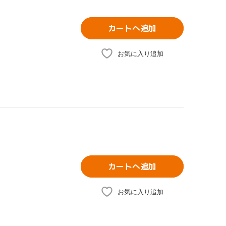
カートへ追加
お気に入り追加
カートへ追加
お気に入り追加