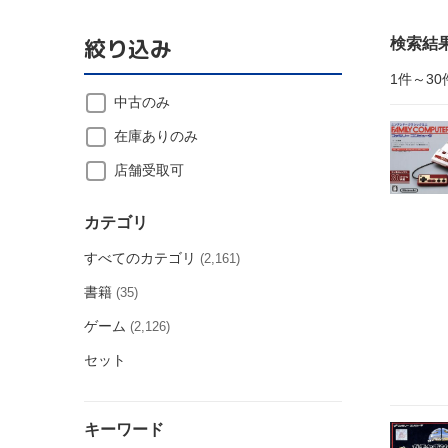
絞り込み
検索結
1件～30
中古のみ
在庫ありのみ
店舗受取可
カテゴリ
すべてのカテゴリ
(2,161)
書籍
(35)
ゲーム
(2,126)
セット
キーワード