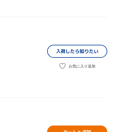
入荷したら
知りたい
お気に入り追加