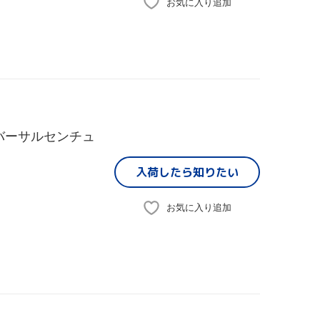
お気に入り追加
ニバーサルセンチュ
入荷したら
知りたい
お気に入り追加