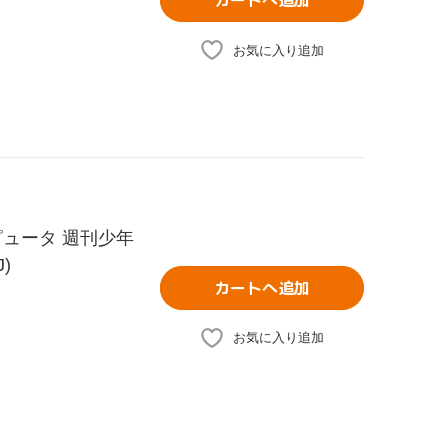
カートへ追加
お気に入り追加
ュータ 週刊少年
)
カートへ追加
お気に入り追加