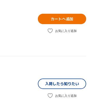
カートへ追加
お気に入り追加
入荷したら
知りたい
お気に入り追加