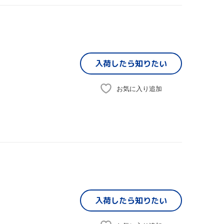
入荷したら
知りたい
お気に入り追加
入荷したら
知りたい