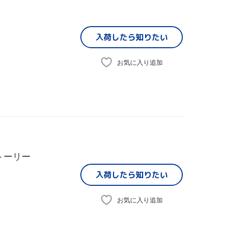
入荷したら
知りたい
お気に入り追加
トーリー
入荷したら
知りたい
お気に入り追加