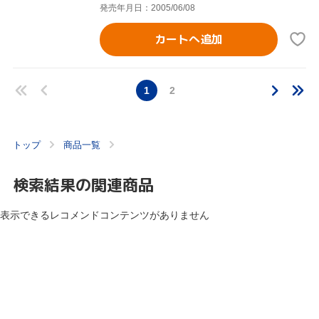
発売年月日：2005/06/08
カートへ追加
1
2
トップ
商品一覧
検索結果の関連商品
表示できるレコメンドコンテンツがありません