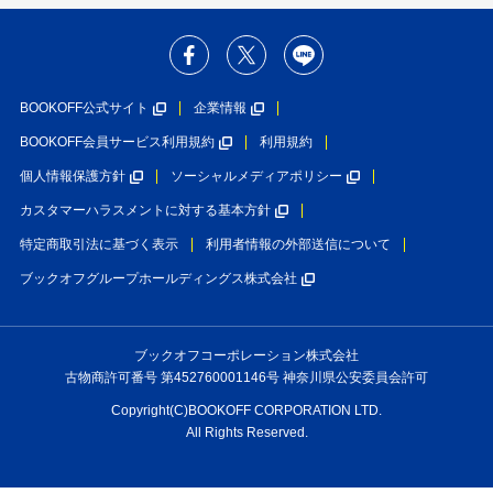
BOOKOFF公式サイト
企業情報
BOOKOFF会員サービス利用規約
利用規約
個人情報保護方針
ソーシャルメディアポリシー
カスタマーハラスメントに対する基本方針
特定商取引法に基づく表示
利用者情報の外部送信について
ブックオフグループホールディングス株式会社
ブックオフコーポレーション株式会社
古物商許可番号 第452760001146号 神奈川県公安委員会許可
Copyright(C)BOOKOFF CORPORATION LTD.
All Rights Reserved.