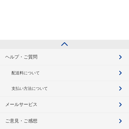
ヘルプ・ご質問
配送料について
支払い方法について
メールサービス
ご意見・ご感想