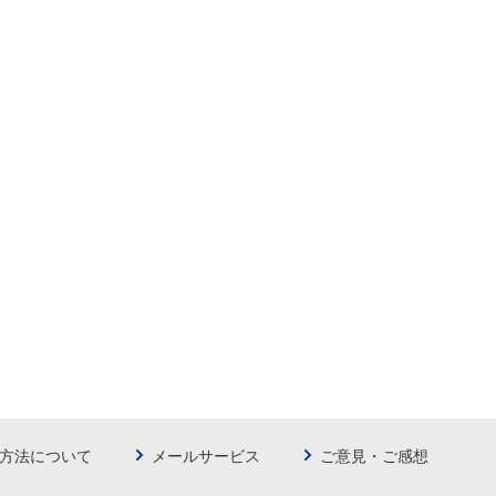
方法について
メールサービス
ご意見・ご感想