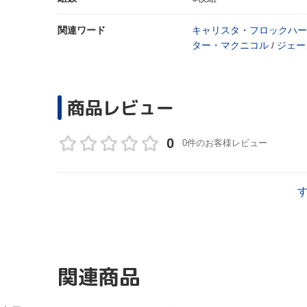
関連ワード
キャリスタ・フロックハー
ター・マクニコル
/
ジェー
商品レビュー
0
0件のお客様レビュー
関連商品