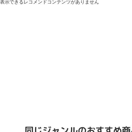
表示できるレコメンドコンテンツがありません
同じジャンルのおすすめ商