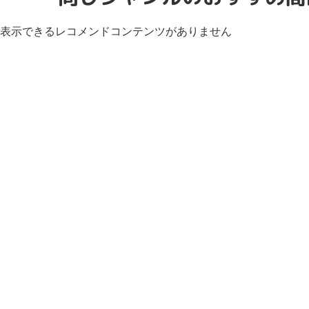
表示できるレコメンドコンテンツがありません