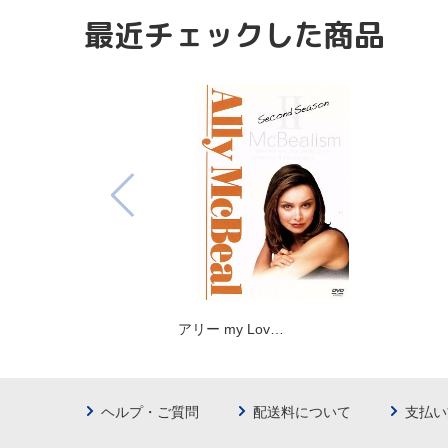
最近チェックした商品
アリー my Lov…
ヘルプ・ご質問
配送料について
支払い