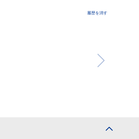
履歴を消す