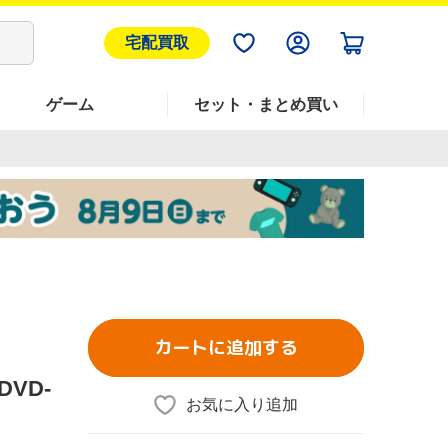
宅配買取
ゲーム
セット・まとめ買い
カートに追加する
DVD-
お気に入り追加