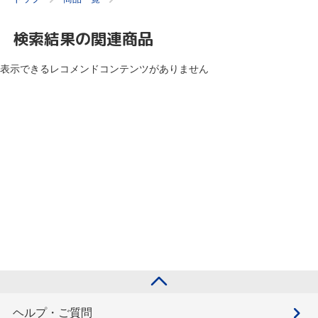
検索結果の関連商品
表示できるレコメンドコンテンツがありません
ヘルプ・ご質問