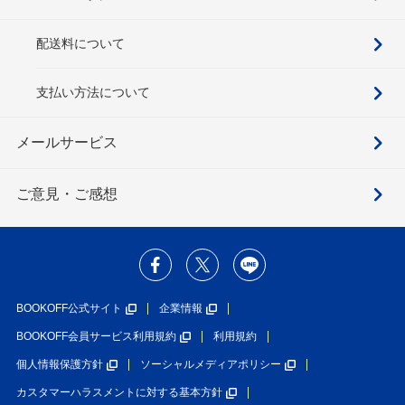
配送料について
支払い方法について
メールサービス
ご意見・ご感想
BOOKOFF公式サイト
企業情報
BOOKOFF会員サービス利用規約
利用規約
個人情報保護方針
ソーシャルメディアポリシー
カスタマーハラスメントに対する基本方針