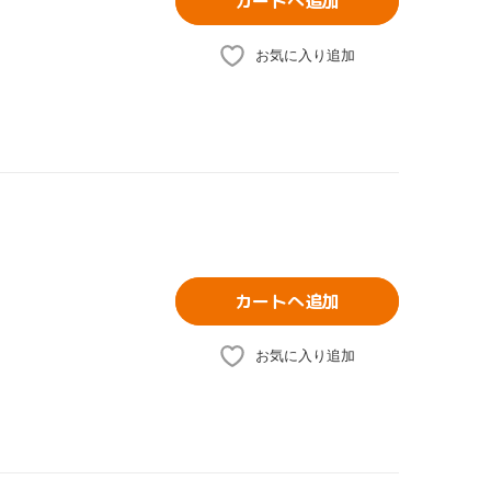
カートへ追加
お気に入り追加
カートへ追加
お気に入り追加