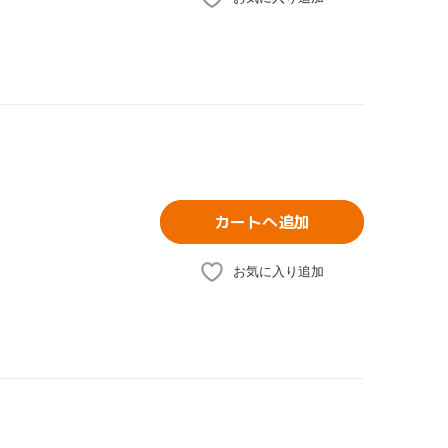
カートへ追加
お気に入り追加