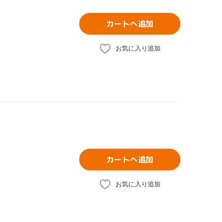
カートへ追加
お気に入り追加
カートへ追加
お気に入り追加