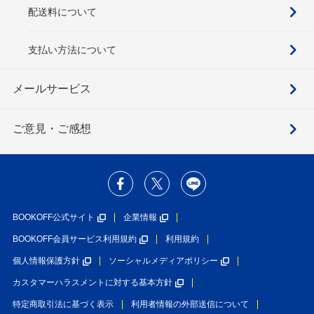
配送料について
支払い方法について
メールサービス
ご意見・ご感想
BOOKOFF公式サイト
企業情報
BOOKOFF会員サービス利用規約
利用規約
個人情報保護方針
ソーシャルメディアポリシー
カスタマーハラスメントに対する基本方針
特定商取引法に基づく表示
利用者情報の外部送信について