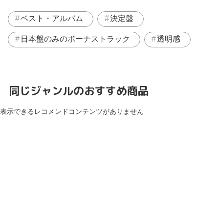
ベスト・アルバム
決定盤
日本盤のみのボーナストラック
透明感
同じジャンルのおすすめ商品
表示できるレコメンドコンテンツがありません