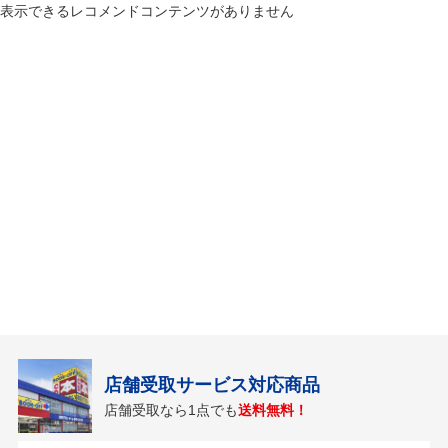
表示できるレコメンドコンテンツがありません
店舗受取サービス対応商品
店舗受取なら1点でも
送料無料！