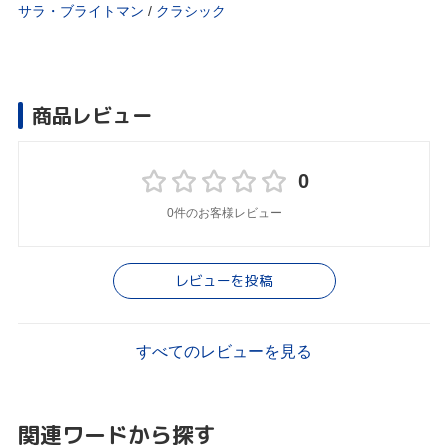
サラ・ブライトマン
/
クラシック
商品レビュー
0
0件のお客様レビュー
レビューを投稿
すべてのレビューを見る
関連ワードから探す