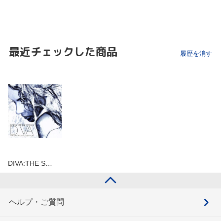
最近チェックした商品
履歴を消す
DIVA:THE S…
ヘルプ・ご質問