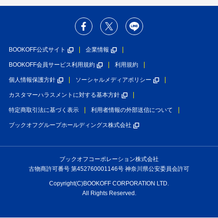
BOOKOFF公式サイト
企業情報
BOOKOFF会員サービス利用規約
利用規約
個人情報保護方針
ソーシャルメディアポリシー
カスタマーハラスメントに対する基本方針
特定商取引法に基づく表示
利用者情報の外部送信について
ブックオフグループホールディングス株式会社
ブックオフコーポレーション株式会社
古物商許可番号 第452760001146号 神奈川県公安委員会許可
Copyright(C)BOOKOFF CORPORATION LTD.
All Rights Reserved.