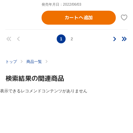
発売年月日：2022/06/03
カートへ追加
1
2
トップ
商品一覧
検索結果の関連商品
表示できるレコメンドコンテンツがありません