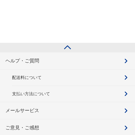
ヘルプ・ご質問
配送料について
支払い方法について
メールサービス
ご意見・ご感想