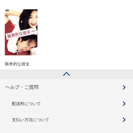
猟奇的な彼女
ヘルプ・ご質問
配送料について
支払い方法について