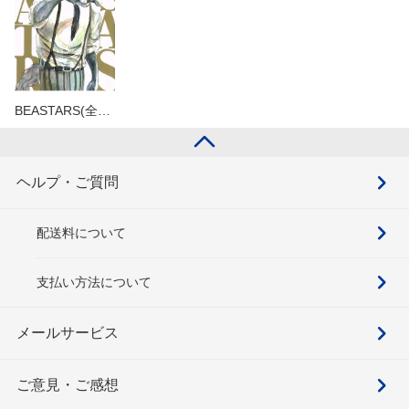
BEASTARS(全…
ヘルプ・ご質問
配送料について
支払い方法について
メールサービス
ご意見・ご感想