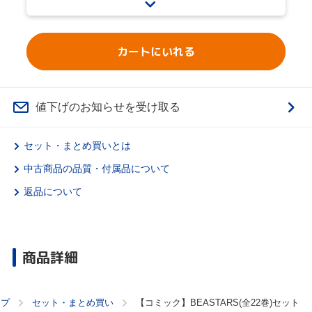
カートにいれる
値下げのお知らせを受け取る
セット・まとめ買いとは
中古商品の品質・付属品について
返品について
商品詳細
ップ
セット・まとめ買い
【コミック】BEASTARS(全22巻)セット