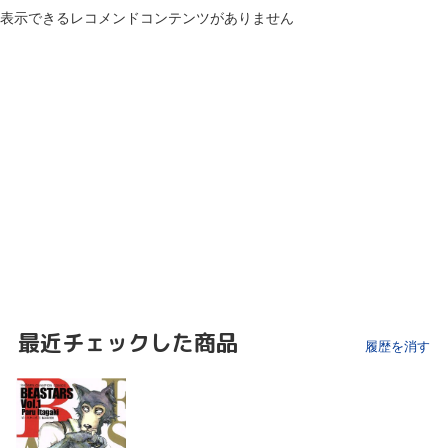
表示できるレコメンドコンテンツがありません
最近チェックした商品
履歴を消す