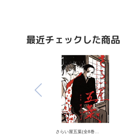
最近チェックした商品
さらい屋五葉(全8巻…