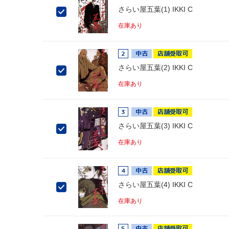
さらい屋五葉(1) IKKI C
在庫あり
2
中古
店舗受取可
さらい屋五葉(2) IKKI C
在庫あり
3
中古
店舗受取可
さらい屋五葉(3) IKKI C
在庫あり
4
中古
店舗受取可
さらい屋五葉(4) IKKI C
在庫あり
5
中古
店舗受取可