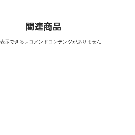
関連商品
表示できるレコメンドコンテンツがありません