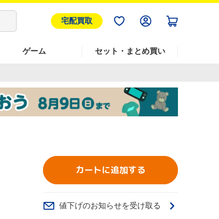
宅配買取
ゲーム
セット・まとめ買い
カートに追加する
値下げのお知らせを受け取る