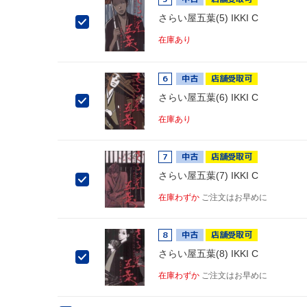
さらい屋五葉(5) IKKI C
在庫あり
6
中古
店舗受取可
さらい屋五葉(6) IKKI C
在庫あり
7
中古
店舗受取可
さらい屋五葉(7) IKKI C
在庫わずか
ご注文はお早めに
8
中古
店舗受取可
さらい屋五葉(8) IKKI C
在庫わずか
ご注文はお早めに