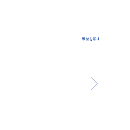
履歴を消す