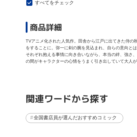
すべてをチェック
商品詳細
TVアニメ化された人気作。田舎から江戸に出てきた侍の
をすることに。弥一に剣の腕を見込まれ、自らの意向とは
それぞれ抱える事情に向き合いながら、本当の絆、強さ、
の間がキャラクターの心情をうまく引き出していて大人が
関連ワードから探す
全国書店員が選んだおすすめコミック