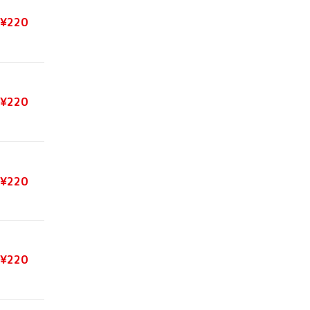
¥220
¥220
¥220
¥220