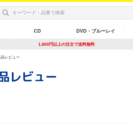
CD
DVD・ブルーレイ
1,800円以上の注文で
送料無料
商品レビュー
品レビュー