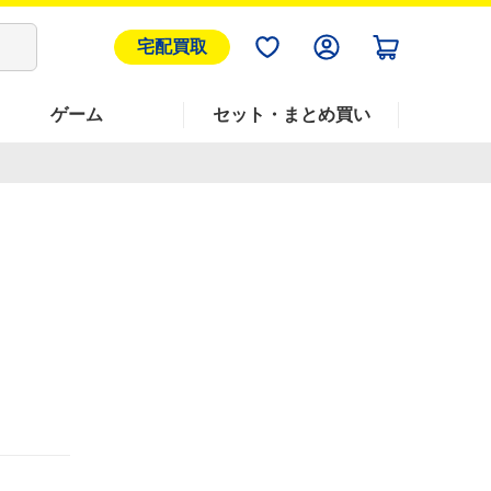
宅配買取
ゲーム
セット・まとめ買い