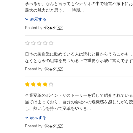
学べるが、なんと言ってもシナリオの中で経営不振下にお
最大の魅力だと思う。 一時期...
表示する
Posted by
日本の製造業に勤めている人は読むと目からうろこかもしれません。スバラシイ。 どこまで自
なくとも今の組織を見つめる上で重要な示唆に富んでます
Posted by
企業変革のポイントがストーリーを通して紹介されている
当てはまっており、自分の会社への危機感を感じながら読
し、熱い心を持って変革をやりき...
表示する
Posted by