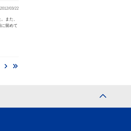
2012/03/22