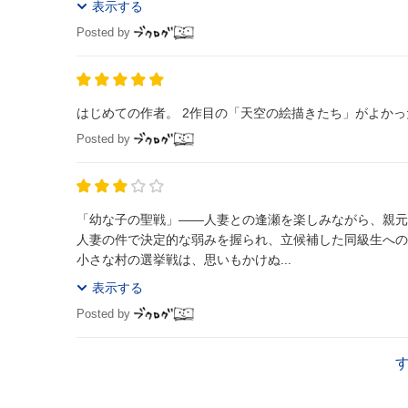
表示する
Posted by
はじめての作者。 2作目の「天空の絵描きたち」がよか
Posted by
「幼な子の聖戦」――人妻との逢瀬を楽しみながら、親元
人妻の件で決定的な弱みを握られ、立候補した同級生への
小さな村の選挙戦は、思いもかけぬ...
表示する
Posted by