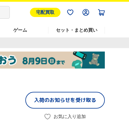
宅配買取
ゲーム
セット・まとめ買い
入荷のお知らせを受け取る
お気に入り追加