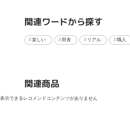
関連ワードから探す
楽しい
田舎
リアル
職人
関連商品
表示できるレコメンドコンテンツがありません