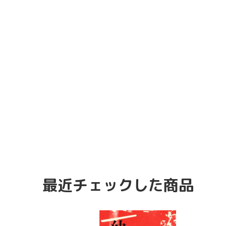
最近チェックした商品