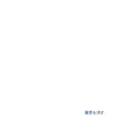
履歴を消す