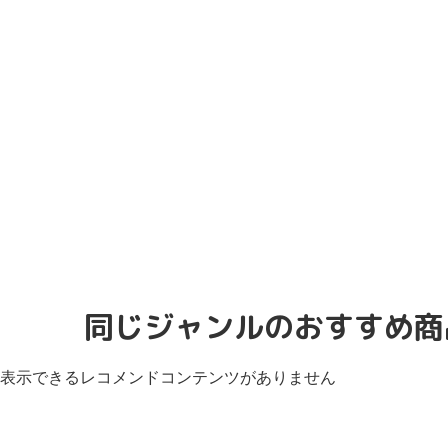
同じジャンルのおすすめ商
表示できるレコメンドコンテンツがありません