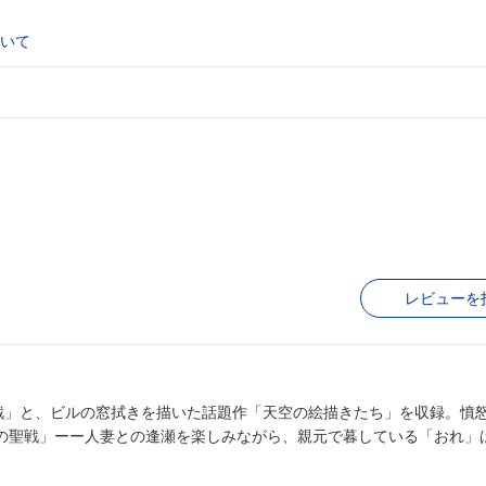
いて
レビューを
聖戦」と、ビルの窓拭きを描いた話題作「天空の絵描きたち」を収録。憤