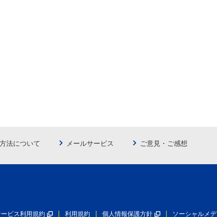
方法について
メールサービス
ご意見・ご感想
員サービス利用規約
利用規約
個人情報保護方針
ソーシャルメデ