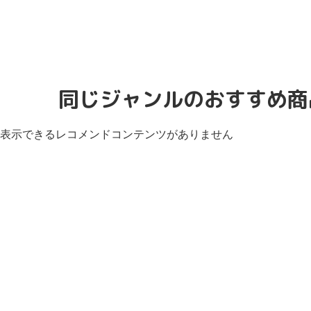
同じジャンルのおすすめ商
表示できるレコメンドコンテンツがありません