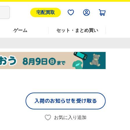
宅配買取
ゲーム
セット・まとめ買い
入荷のお知らせを受け取る
お気に入り追加