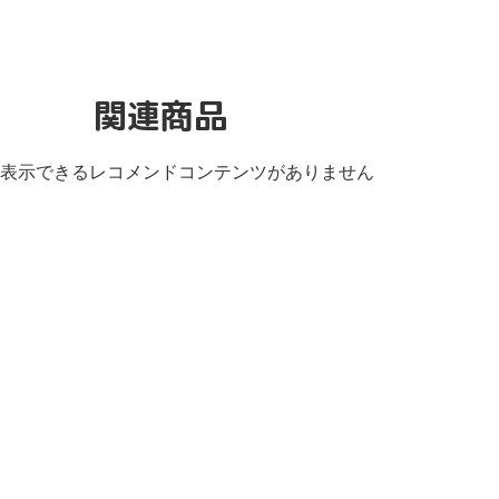
関連商品
表示できるレコメンドコンテンツがありません