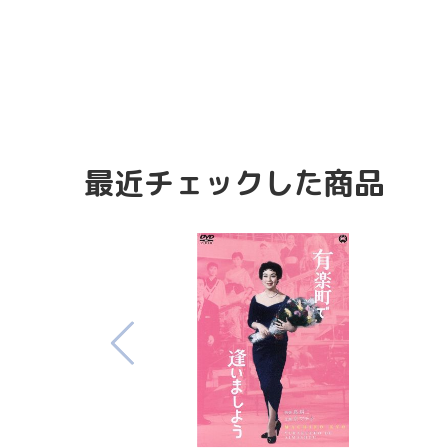
最近チェックした商品