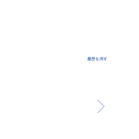
履歴を消す