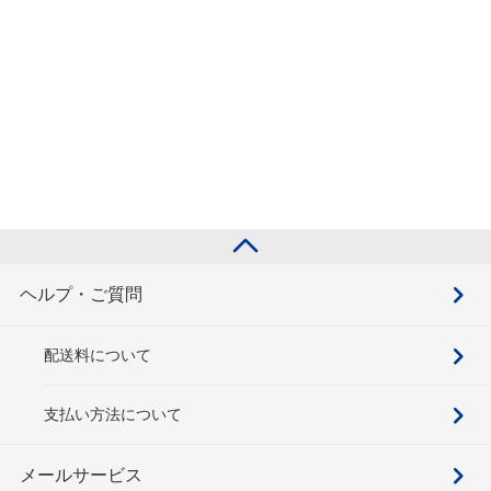
ヘルプ・ご質問
配送料について
支払い方法について
メールサービス