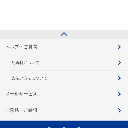
ヘルプ・ご質問
配送料について
支払い方法について
メールサービス
ご意見・ご感想