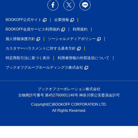
BOOKOFF公式サイト
企業情報
BOOKOFF会員サービス利用規約
利用規約
個人情報保護方針
ソーシャルメディアポリシー
カスタマーハラスメントに対する基本方針
特定商取引法に基づく表示
利用者情報の外部送信について
ブックオフグループホールディングス株式会社
ブックオフコーポレーション株式会社
古物商許可番号 第452760001146号 神奈川県公安委員会許可
Copyright(C)BOOKOFF CORPORATION LTD.
All Rights Reserved.