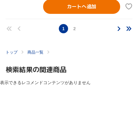
カートへ追加
1
2
トップ
商品一覧
検索結果の関連商品
表示できるレコメンドコンテンツがありません