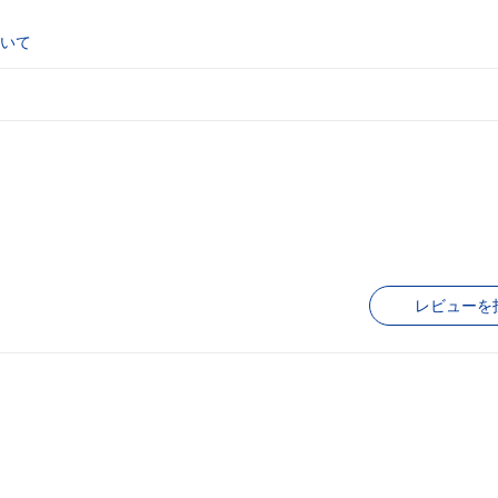
いて
レビューを