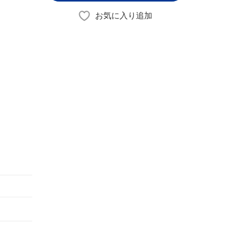
お気に入り追加