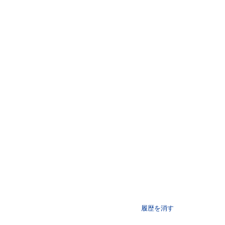
履歴を消す