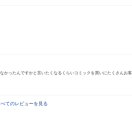
なかったんですかと言いたくなるくらいコミックを買いにたくさんお客
すべてのレビューを見る