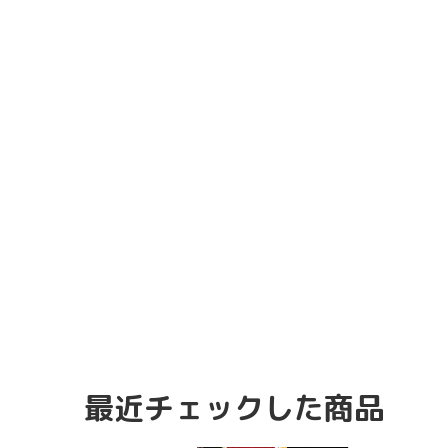
最近チェックした商品