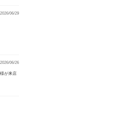
2026/06/29
2026/06/26
様が来店