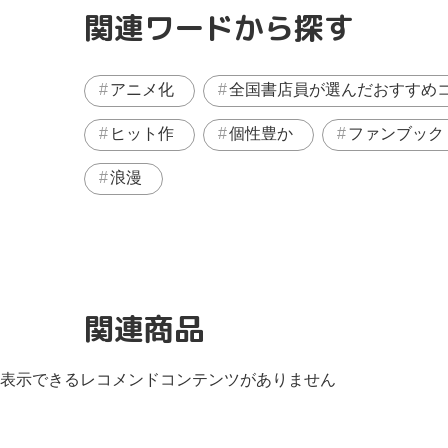
関連ワードから探す
アニメ化
全国書店員が選んだおすすめ
ヒット作
個性豊か
ファンブック
浪漫
関連商品
表示できるレコメンドコンテンツがありません