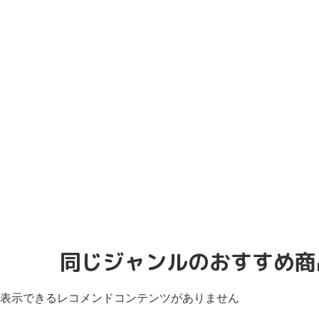
同じジャンルのおすすめ商
表示できるレコメンドコンテンツがありません