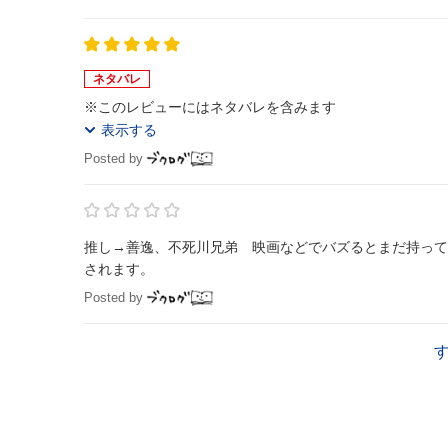
ネタバレ
※このレビューにはネタバレを含みます
表示する
Posted by
推し→善逸、不死川兄弟 映画などでバズるとまだ持って
されます。
Posted by