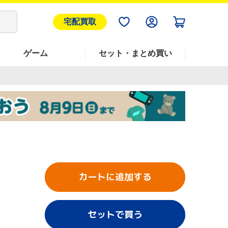
宅配買取
ゲーム
セット・まとめ買い
カートに追加する
セットで買う