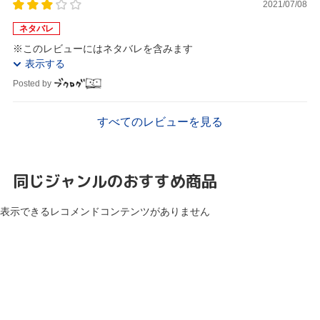
2021/07/08
ネタバレ
※このレビューにはネタバレを含みます
表示する
Posted by
すべてのレビューを見る
同じジャンルのおすすめ商品
表示できるレコメンドコンテンツがありません