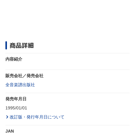
商品詳細
内容紹介
販売会社／発売会社
全音楽譜出版社
発売年月日
1995/01/01
改訂版・発行年月日について
JAN