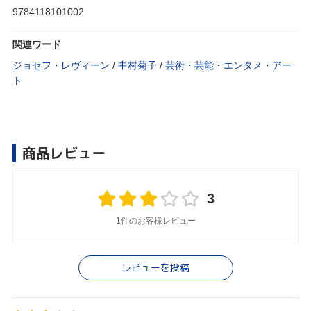
9784118101002
関連ワード
ジョセフ・レヴィーン
/
中村菊子
/
芸術・芸能・エンタメ・アー
ト
商品レビュー
3
1件のお客様レビュー
レビューを投稿