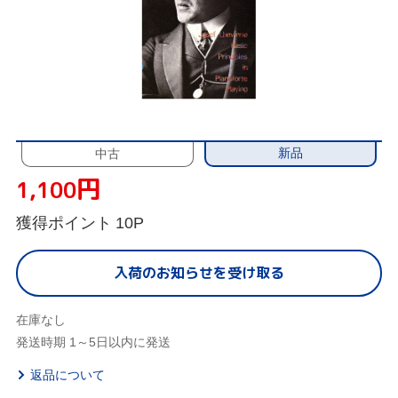
新品
中古
円
1,100
獲得ポイント
10P
入荷のお知らせを受け取る
在庫なし
発送時期 1～5日以内に発送
返品について