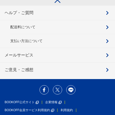
ヘルプ・ご質問
配送料について
支払い方法について
メールサービス
ご意見・ご感想
BOOKOFF公式サイト
企業情報
BOOKOFF会員サービス利用規約
利用規約