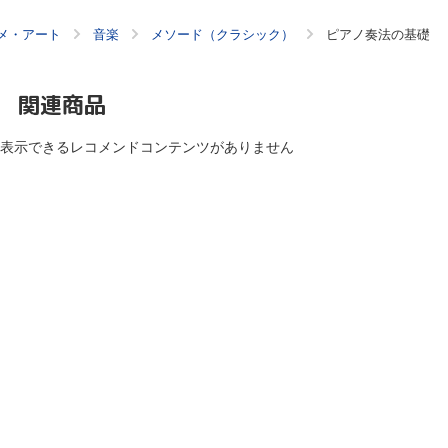
メ・アート
音楽
メソード（クラシック）
ピアノ奏法の基礎
関連商品
表示できるレコメンドコンテンツがありません