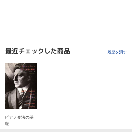
最近チェックした商品
履歴を消す
ピアノ奏法の基
礎