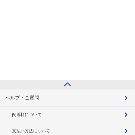
ヘルプ・ご質問
配送料について
支払い方法について