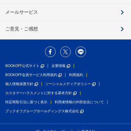
メールサービス
ご意見・ご感想
BOOKOFF公式サイト
企業情報
BOOKOFF会員サービス利用規約
利用規約
個人情報保護方針
ソーシャルメディアポリシー
カスタマーハラスメントに対する基本方針
特定商取引法に基づく表示
利用者情報の外部送信について
ブックオフグループホールディングス株式会社