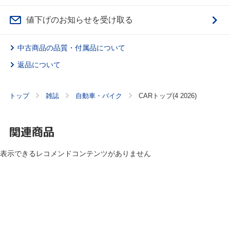
値下げのお知らせを受け取る
中古商品の品質・付属品について
返品について
トップ
雑誌
自動車・バイク
CARトップ(4 2026)
関連商品
表示できるレコメンドコンテンツがありません