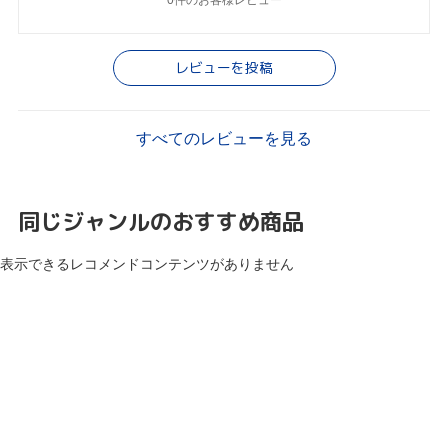
レビューを投稿
すべてのレビューを見る
同じジャンルのおすすめ商品
表示できるレコメンドコンテンツがありません