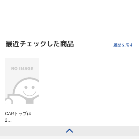
最近チェックした商品
履歴を消す
CARトップ(4
2…