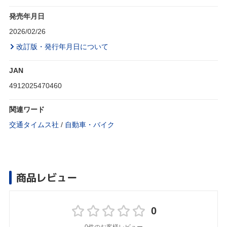
発売年月日
2026/02/26
改訂版・発行年月日について
JAN
4912025470460
関連ワード
交通タイムス社
/
自動車・バイク
商品レビュー
0
0件のお客様レビュー