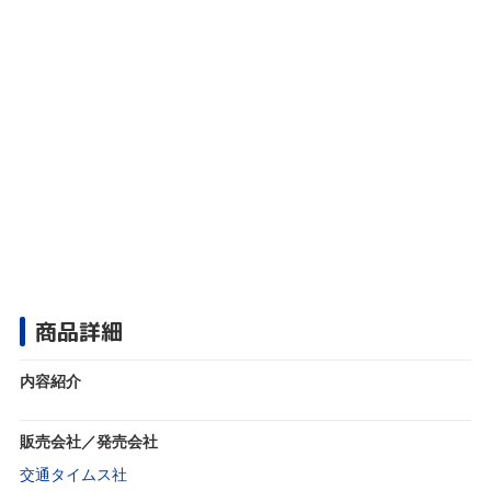
商品詳細
内容紹介
販売会社／発売会社
交通タイムス社