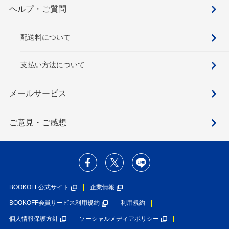
ヘルプ・ご質問
配送料について
支払い方法について
メールサービス
ご意見・ご感想
BOOKOFF公式サイト
企業情報
BOOKOFF会員サービス利用規約
利用規約
個人情報保護方針
ソーシャルメディアポリシー